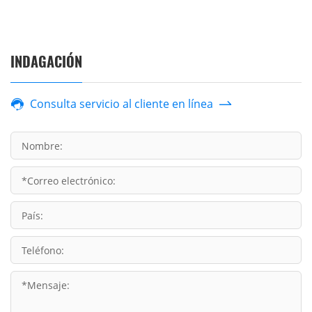
INDAGACIÓN
Consulta servicio al cliente en línea