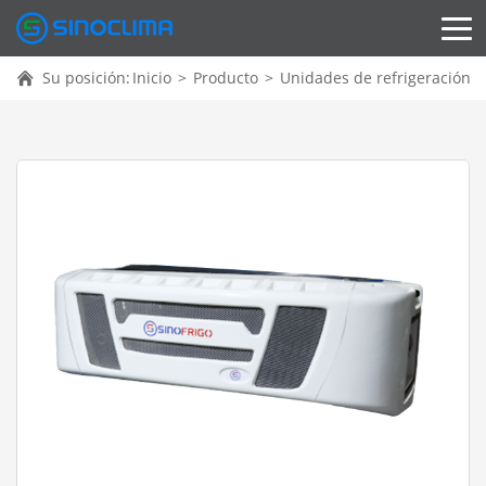
Su posición:
Inicio
>
Producto
>
Unidades de refrigeración c