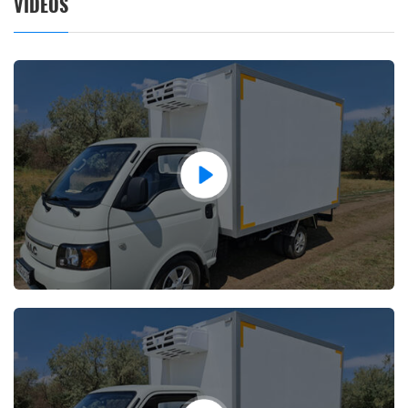
VIDEOS