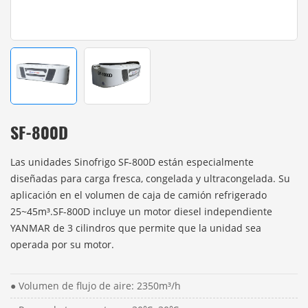
SF-800D
Las unidades Sinofrigo SF-800D están especialmente
diseñadas para carga fresca, congelada y ultracongelada. Su
aplicación en el volumen de caja de camión refrigerado
25~45m³.SF-800D incluye un motor diesel independiente
YANMAR de 3 cilindros que permite que la unidad sea
operada por su motor.
● Volumen de flujo de aire: 2350m³/h