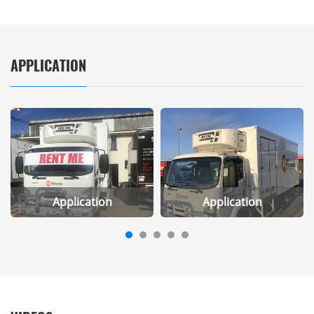
APPLICATION
Application
Application