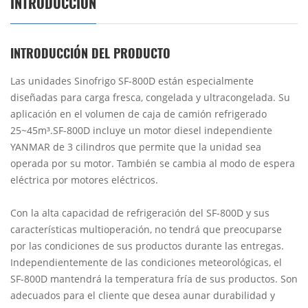
INTRODUCCIÓN
INTRODUCCIÓN DEL PRODUCTO
Las unidades Sinofrigo SF-800D están especialmente
diseñadas para carga fresca, congelada y ultracongelada. Su
aplicación en el volumen de caja de camión refrigerado
25~45m³.SF-800D incluye un motor diesel independiente
YANMAR de 3 cilindros que permite que la unidad sea
operada por su motor. También se cambia al modo de espera
eléctrica por motores eléctricos.
Con la alta capacidad de refrigeración del SF-800D y sus
características multioperación, no tendrá que preocuparse
por las condiciones de sus productos durante las entregas.
Independientemente de las condiciones meteorológicas, el
SF-800D mantendrá la temperatura fría de sus productos. Son
adecuados para el cliente que desea aunar durabilidad y