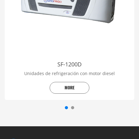
SF-1200D
Unidades de refrigeración con motor diesel
MORE