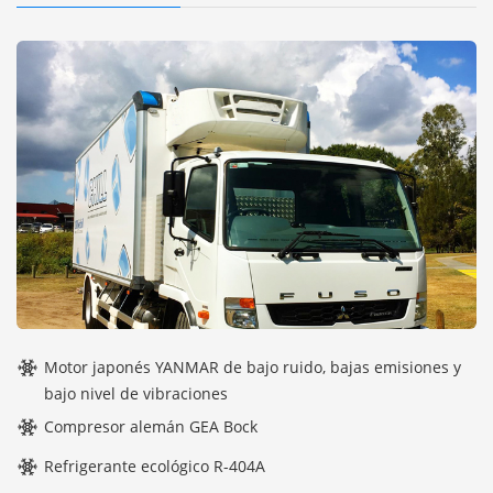
Motor japonés YANMAR de bajo ruido, bajas emisiones y
bajo nivel de vibraciones
Compresor alemán GEA Bock
Refrigerante ecológico R-404A