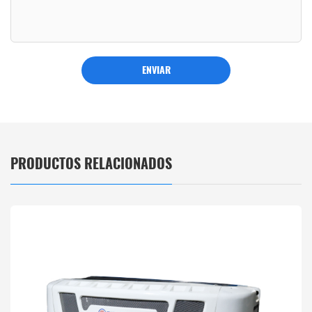
ENVIAR
PRODUCTOS RELACIONADOS