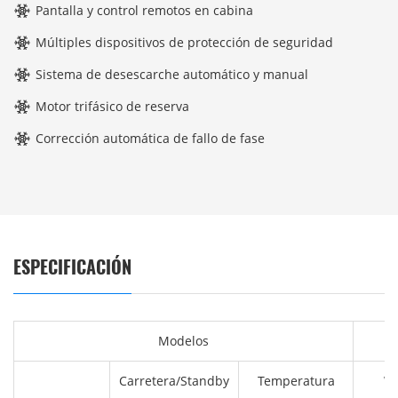
Pantalla y control remotos en cabina
Múltiples dispositivos de protección de seguridad
Sistema de desescarche automático y manual
Motor trifásico de reserva
Corrección automática de fallo de fase
ESPECIFICACIÓN
Modelos
Carretera/Standby
Temperatura
Wa