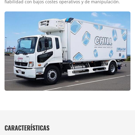
fiabilidad con bajos costes operativos y de manipulación.
CARACTERÍSTICAS