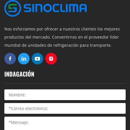
Nos esforzamos por ofrecer a nuestros clientes los mejores
productos del mercado. Convertirnos en el proveedor líder
mundial de unidades de refrigeración para transporte.
INDAGACIÓN