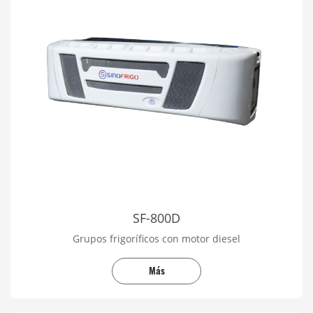
SF-800D
Grupos frigoríficos con motor diesel
Más