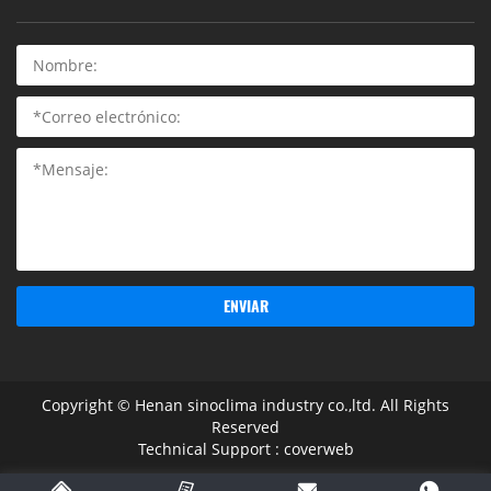
ENVIAR
Copyright © Henan sinoclima industry co.,ltd. All Rights
Reserved
Technical Support :
coverweb