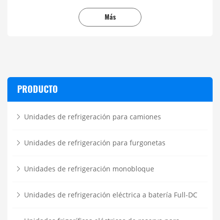
Más
PRODUCTO
Unidades de refrigeración para camiones
Unidades de refrigeración para furgonetas
Unidades de refrigeración monobloque
Unidades de refrigeración eléctrica a batería Full-DC