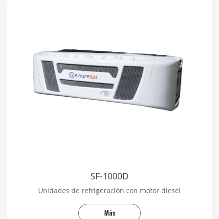
SF-1000D
Unidades de refrigeración con motor diesel
Más