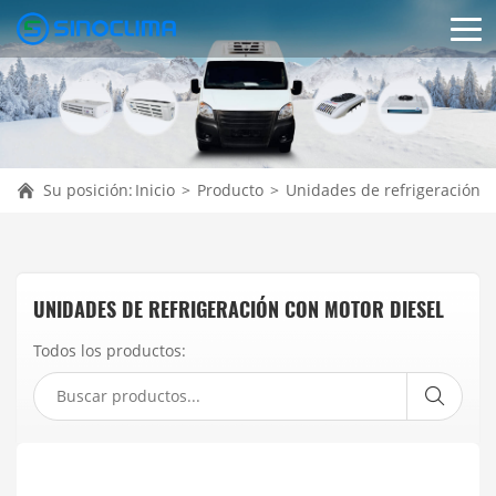
Su posición:
Inicio
>
Producto
>
Unidades de refrigeración c
UNIDADES DE REFRIGERACIÓN CON MOTOR DIESEL
Todos los productos: