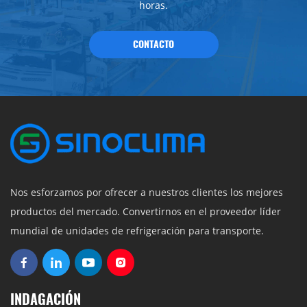
horas.
CONTACTO
Nos esforzamos por ofrecer a nuestros clientes los mejores
productos del mercado. Convertirnos en el proveedor líder
mundial de unidades de refrigeración para transporte.
INDAGACIÓN