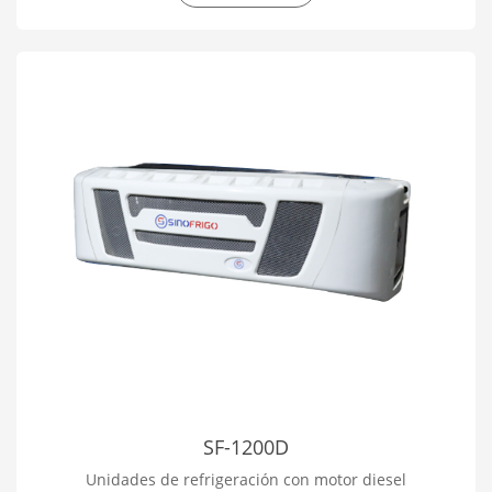
SF-1200D
Unidades de refrigeración con motor diesel