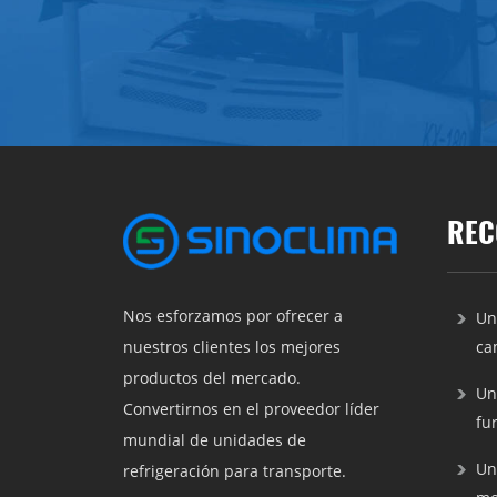
REC
Nos esforzamos por ofrecer a
Un
ca
nuestros clientes los mejores
productos del mercado.
Un
Convertirnos en el proveedor líder
fu
mundial de unidades de
Un
refrigeración para transporte.