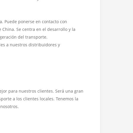
na. Puede ponerse en contacto con
 China. Se centra en el desarrollo y la
geración del transporte.
es a nuestros distribuidores y
ejor para nuestros clientes. Será una gran
porte a los clientes locales. Tenemos la
 nosotros.