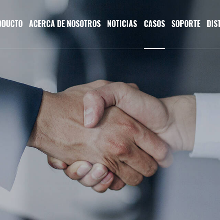
ODUCTO
ACERCA DE NOSOTROS
NOTICIAS
CASOS
SOPORTE
DIS