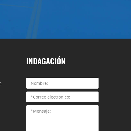
INDAGACIÓN
9