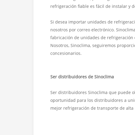
refrigeración fiable es fácil de instalar y
Si desea importar unidades de refrigerac
nosotros por correo electrónico. Sinoclima
fabricación de unidades de refrigeración 
Nosotros, Sinoclima, seguiremos proporci
concesionarios.
Ser distribuidores de Sinoclima
Ser distribuidores Sinoclima que puede ob
oportunidad para los distribuidores a uni
mejor refrigeración de transporte de alta 