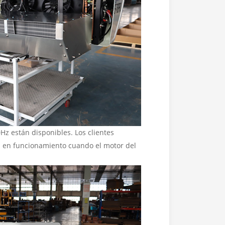
Hz están disponibles. Los clientes
es en funcionamiento cuando el motor del