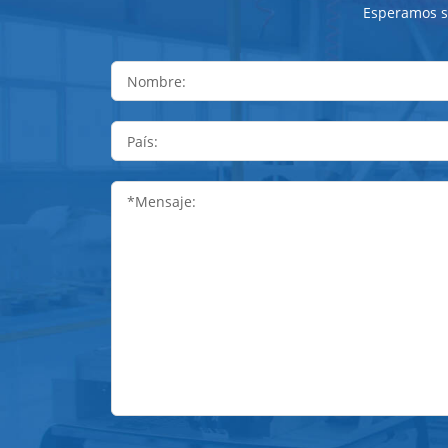
Esperamos se