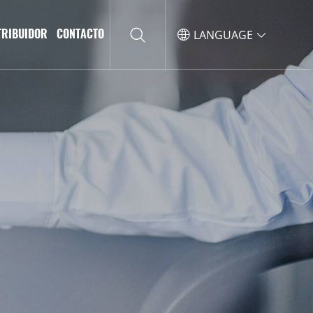
TRIBUIDOR
CONTACTO
LANGUAGE